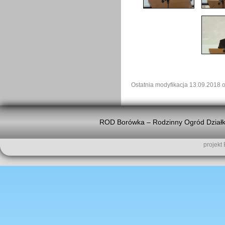
Ostatnia modyfikacja 13.09.2018 
ROD Borówka – Rodzinny Ogród Działk
projekt