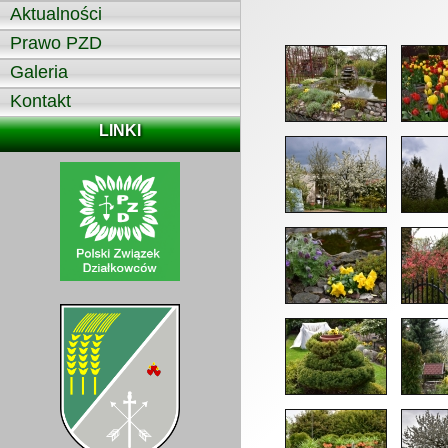
Aktualności
Prawo PZD
Galeria
Kontakt
LINKI