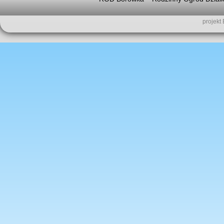
projekt